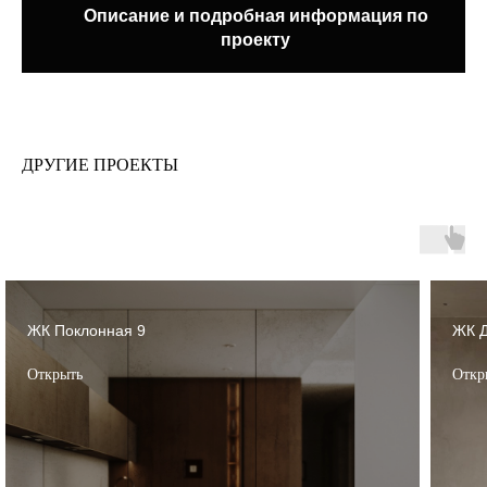
Описание и подробная информация по
проекту
ДРУГИЕ ПРОЕКТЫ
ЖК Поклонная 9
ЖК Д
Открыть
Откр