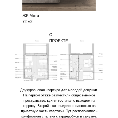
ЖК Мята
72 м2
О
ПРОЕКТЕ
Двухуровневая квартира для молодой девушки.
На первом этаже разместили общесемейное
пространство: кухня- гостиная с выходом на
террасу. Второй этаж выделен полностью на
приватную часть квартиры. Тут расположилась
комфортная спальня с гардеробной и санузел.