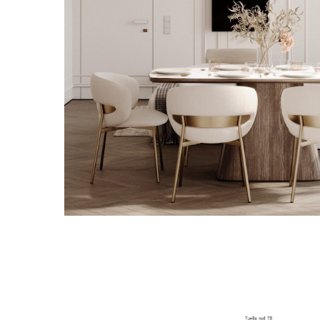
О ПРОЕКТЕ